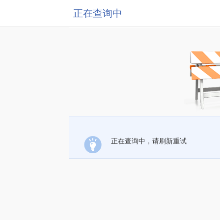
正在查询中
正在查询中，请刷新重试